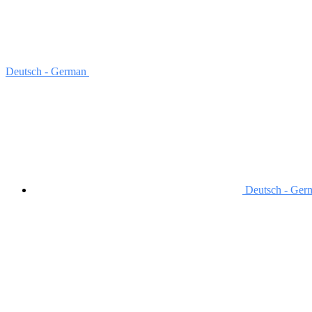
Deutsch - German
Deutsch - Ger